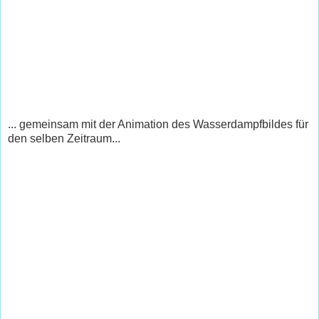
... gemeinsam mit der Animation des Wasserdampfbildes für
den selben Zeitraum...