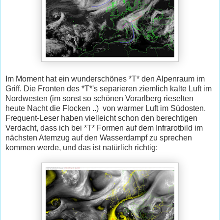
Im Moment hat ein wunderschönes *T* den Alpenraum im
Griff. Die Fronten des *T*'s separieren ziemlich kalte Luft im
Nordwesten (im sonst so schönen Vorarlberg rieselten
heute Nacht die Flocken ..) von warmer Luft im Südosten.
Frequent-Leser haben vielleicht schon den berechtigen
Verdacht, dass ich bei *T* Formen auf dem Infrarotbild im
nächsten Atemzug auf den Wasserdampf zu sprechen
kommen werde, und das ist natürlich richtig: