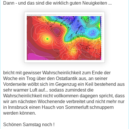
Dann - und das sind die wirklich guten Neuigkeiten ...
bricht mit gewisser Wahrscheinlichkeit zum Ende der
Woche ein Trog über den Ostatlantik aus, an seiner
Vorderseite wölbt sich im Gegenzug ein Keil bestehend aus
sehr warmer Luft auf... sodass zumindest die
Wahrscheinlichkeit nicht vollkommen dagegen spricht, dass
wir am nächsten Wochenende verbreitet und nicht mehr nur
in Innsbruck einen Hauch von Sommerluft schnuppern
werden können.
Schönen Samstag noch !