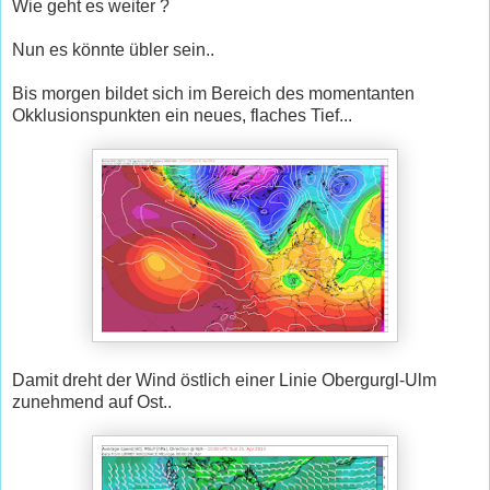
Wie geht es weiter ?
Nun es könnte übler sein..
Bis morgen bildet sich im Bereich des momentanten
Okklusionspunkten ein neues, flaches Tief...
Damit dreht der Wind östlich einer Linie Obergurgl-Ulm
zunehmend auf Ost..