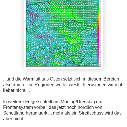
.. und die Warmluft aus Osten setzt sich in diesem Bereich
also durch. Die Regionen weiter westlich erwähnen wir mal
lieber nicht....
In weiterer Folge schleift am Montag/Dienstag ein
Frontensystem vorbei, das jetzt noch nördlich von
Schottland herumgurkt... mehr als ein Streifschuss wird das
aber nicht.