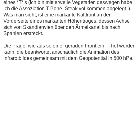
eines *T*'s (Ich bin mittlerweile Vegetarier, deswegen habe
ich die Assoziation T-Bone_Steak vollkommen abgelegt..).
Was man sieht, ist eine markante Kaltfront an der
Vorderseite eines markanten Höhentroges, dessen Achse
sich von Skandianvien über den Ärmelkanal bis nach
Spanien erstreckt.
Die Frage, wie aus so einer geraden Front ein T-Tief werden
kann, die beantwortet anschaulich die Animation des
Infrarotbildes gemeinsam mit dem Geopotential in 500 hPa.