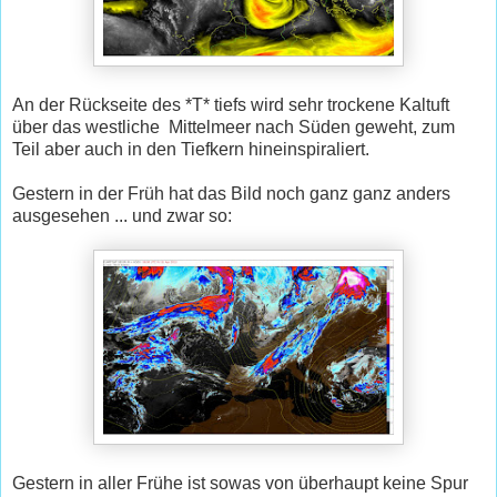
An der Rückseite des *T* tiefs wird sehr trockene Kaltuft
über das westliche Mittelmeer nach Süden geweht, zum
Teil aber auch in den Tiefkern hineinspiraliert.
Gestern in der Früh hat das Bild noch ganz ganz anders
ausgesehen ... und zwar so:
Gestern in aller Frühe ist sowas von überhaupt keine Spur