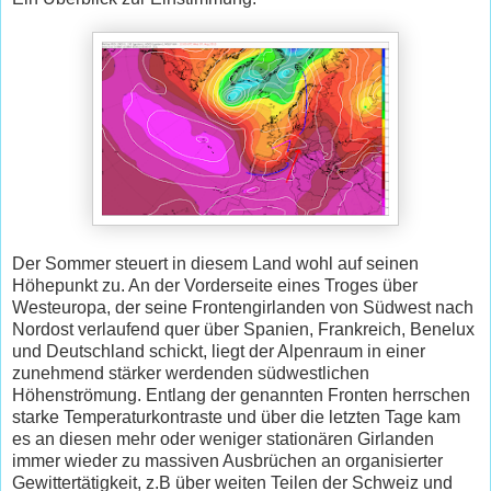
Der Sommer steuert in diesem Land wohl auf seinen
Höhepunkt zu. An der Vorderseite eines Troges über
Westeuropa, der seine Frontengirlanden von Südwest nach
Nordost verlaufend quer über Spanien, Frankreich, Benelux
und Deutschland schickt, liegt der Alpenraum in einer
zunehmend stärker werdenden südwestlichen
Höhenströmung. Entlang der genannten Fronten herrschen
starke Temperaturkontraste und über die letzten Tage kam
es an diesen mehr oder weniger stationären Girlanden
immer wieder zu massiven Ausbrüchen an organisierter
Gewittertätigkeit, z.B über weiten Teilen der Schweiz und