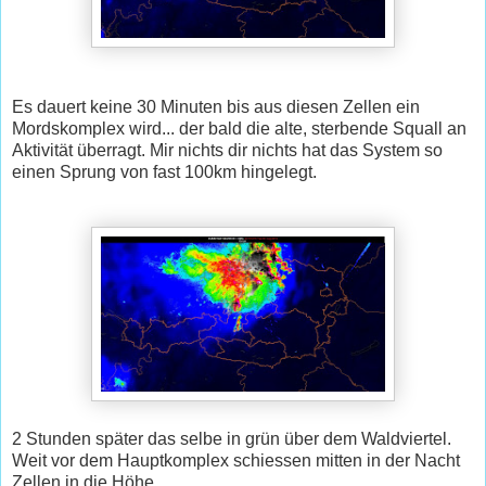
Es dauert keine 30 Minuten bis aus diesen Zellen ein
Mordskomplex wird... der bald die alte, sterbende Squall an
Aktivität überragt. Mir nichts dir nichts hat das System so
einen Sprung von fast 100km hingelegt.
2 Stunden später das selbe in grün über dem Waldviertel.
Weit vor dem Hauptkomplex schiessen mitten in der Nacht
Zellen in die Höhe....