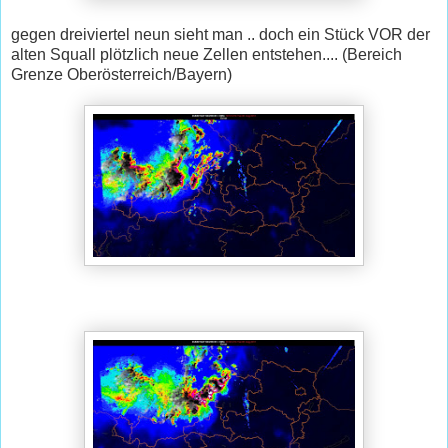
gegen dreiviertel neun sieht man .. doch ein Stück VOR der
alten Squall plötzlich neue Zellen entstehen.... (Bereich
Grenze Oberösterreich/Bayern)