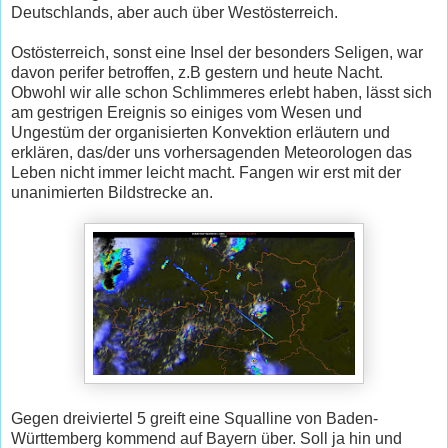
Deutschlands, aber auch über Westösterreich.
Ostösterreich, sonst eine Insel der besonders Seligen, war
davon perifer betroffen, z.B gestern und heute Nacht.
Obwohl wir alle schon Schlimmeres erlebt haben, lässt sich
am gestrigen Ereignis so einiges vom Wesen und
Ungestüm der organisierten Konvektion erläutern und
erklären, das/der uns vorhersagenden Meteorologen das
Leben nicht immer leicht macht. Fangen wir erst mit der
unanimierten Bildstrecke an.
Gegen dreiviertel 5 greift eine Squalline von Baden-
Württemberg kommend auf Bayern über. Soll ja hin und