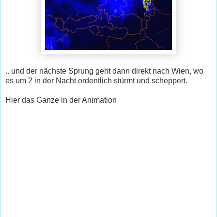
.. und der nächste Sprung geht dann direkt nach Wien, wo
es um 2 in der Nacht ordentlich stürmt und scheppert.
Hier das Ganze in der Animation