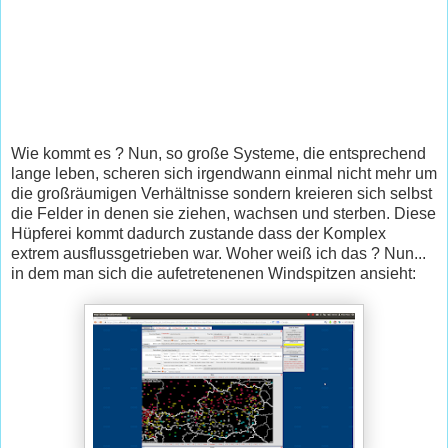
Wie kommt es ? Nun, so große Systeme, die entsprechend
lange leben, scheren sich irgendwann einmal nicht mehr um
die großräumigen Verhältnisse sondern kreieren sich selbst
die Felder in denen sie ziehen, wachsen und sterben. Diese
Hüpferei kommt dadurch zustande dass der Komplex
extrem ausflussgetrieben war. Woher weiß ich das ? Nun...
in dem man sich die aufetretenenen Windspitzen ansieht: