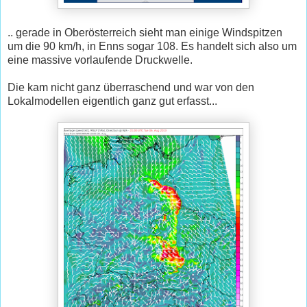
.. gerade in Oberösterreich sieht man einige Windspitzen
um die 90 km/h, in Enns sogar 108. Es handelt sich also um
eine massive vorlaufende Druckwelle.
Die kam nicht ganz überraschend und war von den
Lokalmodellen eigentlich ganz gut erfasst...