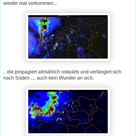
wieder mal vorkommen...
.. die propagiert allmählich ostwärts und verlängert sich
nach Süden .... auch kein Wunder an sich.