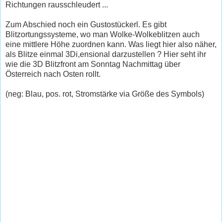
Richtungen rausschleudert ...
Zum Abschied noch ein Gustostückerl. Es gibt
Blitzortungssysteme, wo man Wolke-Wolkeblitzen auch
eine mittlere Höhe zuordnen kann. Was liegt hier also näher,
als Blitze einmal 3Di,ensional darzustellen ? Hier seht ihr
wie die 3D Blitzfront am Sonntag Nachmittag über
Österreich nach Osten rollt.
(neg: Blau, pos. rot, Stromstärke via Größe des Symbols)