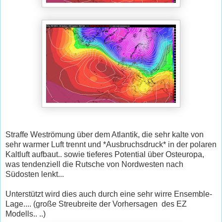
Straffe Weströmung über dem Atlantik, die sehr kalte von
sehr warmer Luft trennt und *Ausbruchsdruck* in der polaren
Kaltluft aufbaut.. sowie tieferes Potential über Osteuropa,
was tendenziell die Rutsche von Nordwesten nach
Südosten lenkt...
Unterstützt wird dies auch durch eine sehr wirre Ensemble-
Lage.... (große Streubreite der Vorhersagen des EZ
Modells.. ..)