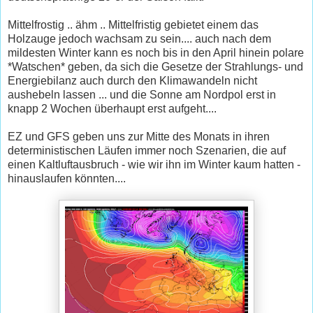
Mittelfrostig .. ähm .. Mittelfristig gebietet einem das
Holzauge jedoch wachsam zu sein.... auch nach dem
mildesten Winter kann es noch bis in den April hinein polare
*Watschen* geben, da sich die Gesetze der Strahlungs- und
Energiebilanz auch durch den Klimawandeln nicht
aushebeln lassen ... und die Sonne am Nordpol erst in
knapp 2 Wochen überhaupt erst aufgeht....
EZ und GFS geben uns zur Mitte des Monats in ihren
deterministischen Läufen immer noch Szenarien, die auf
einen Kaltluftausbruch - wie wir ihn im Winter kaum hatten -
hinauslaufen könnten....