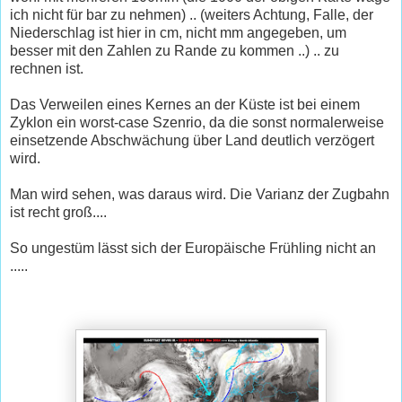
ich nicht für bar zu nehmen) .. (weiters Achtung, Falle, der
Niederschlag ist hier in cm, nicht mm angegeben, um
besser mit den Zahlen zu Rande zu kommen ..) .. zu
rechnen ist.
Das Verweilen eines Kernes an der Küste ist bei einem
Zyklon ein worst-case Szenrio, da die sonst normalerweise
einsetzende Abschwächung über Land deutlich verzögert
wird.
Man wird sehen, was daraus wird. Die Varianz der Zugbahn
ist recht groß....
So ungestüm lässt sich der Europäische Frühling nicht an
.....