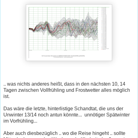
.. was nichts anderes heißt, dass in den nächsten 10, 14
Tagen zwischen Vollfrühling und Frostwetter alles möglich
ist.
Das wäre die letzte, hinterlistige Schandtat, die uns der
Unwinter 13/14 noch antun könnte... unnötiger Spätwinter
im Vorfrühling...
Aber auch diesbezüglich .. wo die Reise hingeht .. sollte