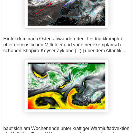
Hinter dem nach Osten abwandernden Tiefdruckkomplex
über dem östlichen Mitteleer und vor einer exemplarisch
schönen Shapiro-Keyser Zyklone [ :-) ] über dem Atlantik ...
baut sich am Wochenende unter kräftiger Warmluftadvektion