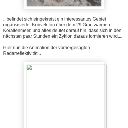
.. befindet sich eingekreist ein interessantes Gebiet
organsisierter Konvektion über dem 29 Grad warmen
Korallenmeer, und alles deutet darauf hin, dass sich in den
nächsten paar Stunden ein Zyklon daraus formieren wird....
Hier nun die Animation der vorhergesagten
Radarreflektivität...