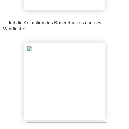
.. Und die Animation des Bodendruckes und des
Windfeldes..