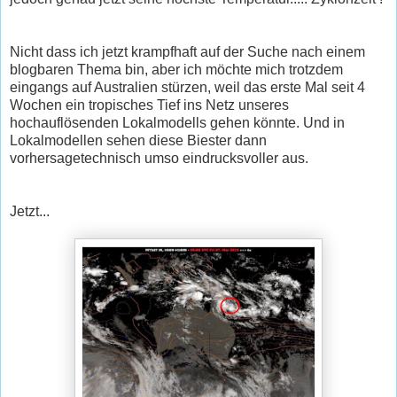
Nicht dass ich jetzt krampfhaft auf der Suche nach einem
blogbaren Thema bin, aber ich möchte mich trotzdem
eingangs auf Australien stürzen, weil das erste Mal seit 4
Wochen ein tropisches Tief ins Netz unseres
hochauflösenden Lokalmodells gehen könnte. Und in
Lokalmodellen sehen diese Biester dann
vorhersagetechnisch umso eindrucksvoller aus.
Jetzt...