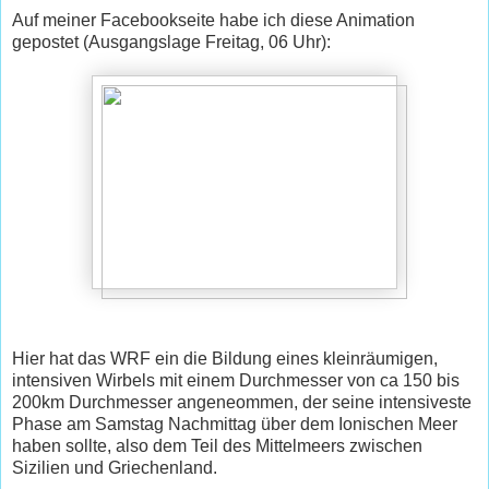
Auf meiner Facebookseite habe ich diese Animation
gepostet (Ausgangslage Freitag, 06 Uhr):
Hier hat das WRF ein die Bildung eines kleinräumigen,
intensiven Wirbels mit einem Durchmesser von ca 150 bis
200km Durchmesser angeneommen, der seine intensiveste
Phase am Samstag Nachmittag über dem Ionischen Meer
haben sollte, also dem Teil des Mittelmeers zwischen
Sizilien und Griechenland.