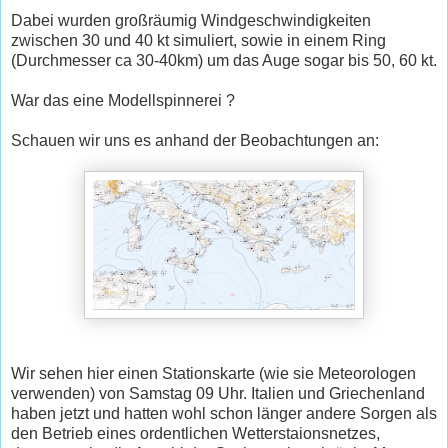
Dabei wurden großräumig Windgeschwindigkeiten
zwischen 30 und 40 kt simuliert, sowie in einem Ring
(Durchmesser ca 30-40km) um das Auge sogar bis 50, 60 kt.
War das eine Modellspinnerei ?
Schauen wir uns es anhand der Beobachtungen an:
Wir sehen hier einen Stationskarte (wie sie Meteorologen
verwenden) von Samstag 09 Uhr. Italien und Griechenland
haben jetzt und hatten wohl schon länger andere Sorgen als
den Betrieb eines ordentlichen Wetterstaionsnetzes,