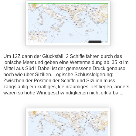
Um 12Z dann der Glücksfall. 2 Schiffe fahren durch das
Ionische Meer und geben eine Wettermeldung ab. 35 kt im
Mittel aus Süd ! Dabei ist der gemessene Druck genauso
hoch wie über Sizilien. Logische Schlussfolgerung:
Zwischen der Position der Schiffe und Sizilien muss
zangsläufig ein kräftiges, kleinräumiges Tief liegen, anders
wären so hohe Windgeschwindigkeiten nicht erklärbar...