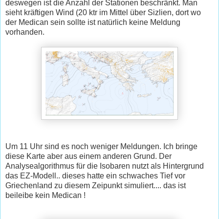
deswegen ist die Anzahl der Stationen beschränkt. Man
sieht kräftigen Wind (20 ktr im Mittel über Sizlien, dort wo
der Medican sein sollte ist natürlich keine Meldung
vorhanden.
Um 11 Uhr sind es noch weniger Meldungen. Ich bringe
diese Karte aber aus einem anderen Grund. Der
Analysealgorithmus für die Isobaren nutzt als Hintergrund
das EZ-Modell.. dieses hatte ein schwaches Tief vor
Griechenland zu diesem Zeipunkt simuliert.... das ist
beileibe kein Medican !