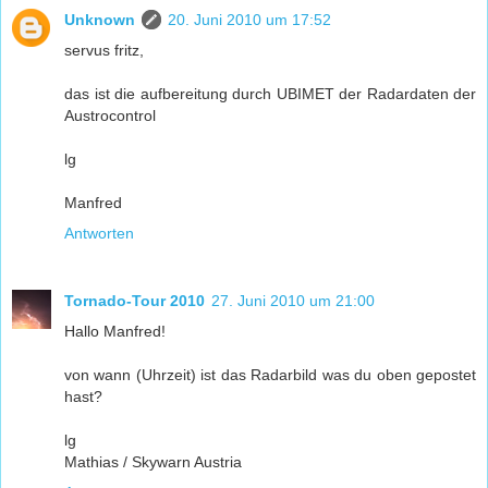
Unknown
20. Juni 2010 um 17:52
servus fritz,
das ist die aufbereitung durch UBIMET der Radardaten der
Austrocontrol
lg
Manfred
Antworten
Tornado-Tour 2010
27. Juni 2010 um 21:00
Hallo Manfred!
von wann (Uhrzeit) ist das Radarbild was du oben gepostet
hast?
lg
Mathias / Skywarn Austria