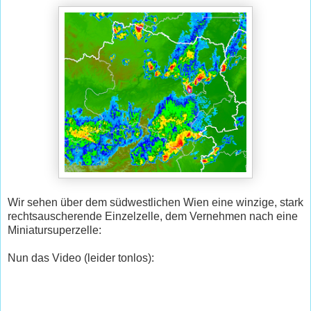
Wir sehen über dem südwestlichen Wien eine winzige, stark
rechtsauscherende Einzelzelle, dem Vernehmen nach eine
Miniatursuperzelle:
Nun das Video (leider tonlos):