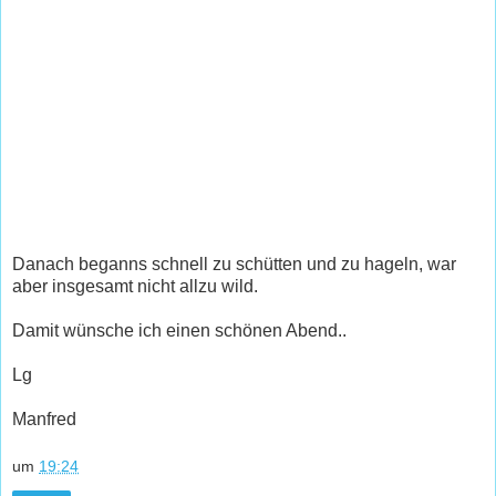
Danach beganns schnell zu schütten und zu hageln, war
aber insgesamt nicht allzu wild.
Damit wünsche ich einen schönen Abend..
Lg
Manfred
um
19:24