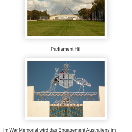
Parliament Hill
Im War Memorial wird das Engagement Australiens im