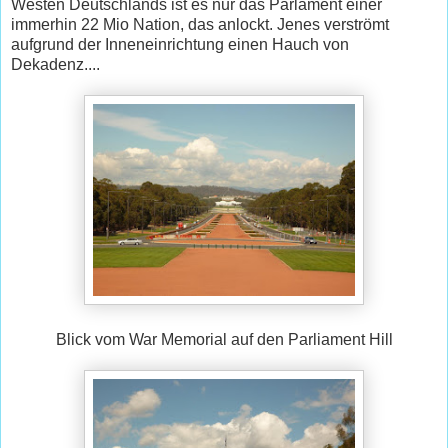
Westen Deutschlands ist es nur das Parlament einer
immerhin 22 Mio Nation, das anlockt. Jenes verströmt
aufgrund der Inneneinrichtung einen Hauch von
Dekadenz....
Blick vom War Memorial auf den Parliament Hill