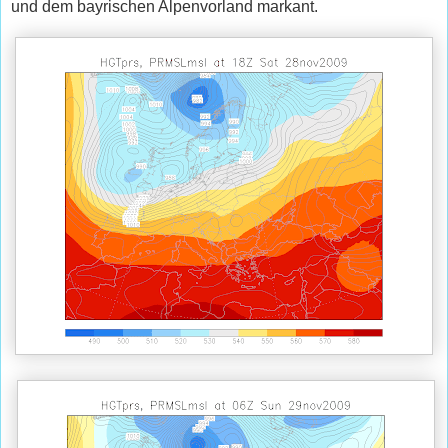
und dem bayrischen Alpenvorland markant.