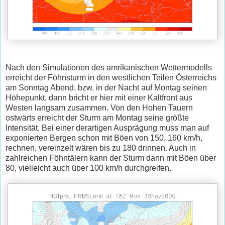
Nach den Simulationen des amrikanischen Wettermodells
erreicht der Föhnsturm in den westlichen Teilen Österreichs
am Sonntag Abend, bzw. in der Nacht auf Montag seinen
Höhepunkt, dann bricht er hier mit einer Kaltfront aus
Westen langsam zusammen. Von den Hohen Tauern
ostwärts erreicht der Sturm am Montag seine größte
Intensität. Bei einer derartigen Ausprägung muss man auf
exponierten Bergen schon mit Böen von 150, 160 km/h,
rechnen, vereinzelt wären bis zu 180 drinnen. Auch in
zahlreichen Föhntälern kann der Sturm dann mit Böen über
80, vielleicht auch über 100 km/h durchgreifen.