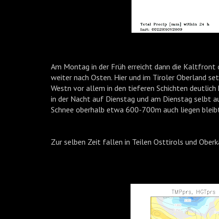
Am Montag in der Früh erreicht dann die Kaltfront
weiter nach Osten. Hier und im Tiroler Oberland s
Westn vor allem in den tieferen Schichten deutlich
in der Nacht auf Dienstag und am Dienstag selbt a
Schnee oberhalb etwa 600-700m auch liegen bleibt
Zur selben Zeit fallen in Teilen Osttirols und Oberk