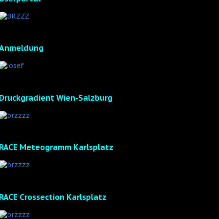
Anmeldung
Druckgradient Wien-Salzburg
RACE Meteogramm Karlsplatz
RACE Crossection Karlsplatz