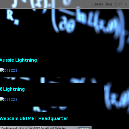
Aussie Lightning
€ Lightning
Webcam UBIMET Headquarter