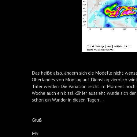
Das heißt also, ändern sich die Modelle nicht wensen
Oberlandes von Montag auf Dienstag ziemlich winte
Täler werden. Die Variation reicht im Moment noch
Woche auch ein bissl kühler aussieht würde sich der S
schon ein Wunder in diesen Tagen ...
Gruß
MS