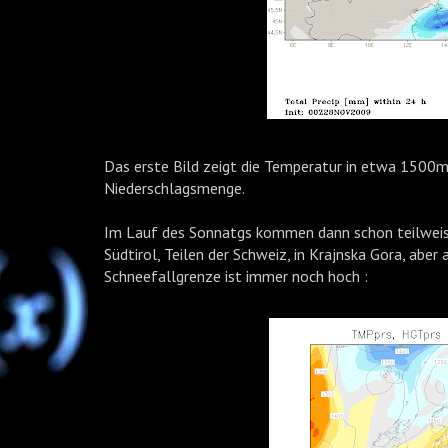
Das erste Bild zeigt die Temperatur in etwa 1500
Niederschlagsmenge.
Im Lauf des Sonnatgs kommen dann schon teilweis
Südtirol, Teilen der Schweiz, in Krajnska Gora, aber
Schneefallgrenze ist immer noch hoch :