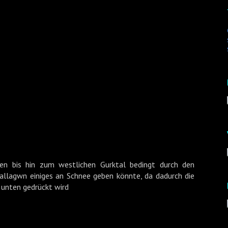
ten bis hin zum westlichen Gurktal bedingt durch den
tallagwn einiges an Schnee geben könnte, da dadurch die
 unten gedrückt wird