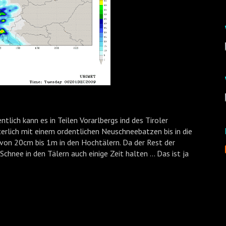
tlich kann es in Teilen Vorarlbergs ind des Tiroler
rlich mit einem ordentlichen Neuschneebatzen bis in die
 von 20cm bis 1m in den Hochtälern. Da der Rest der
chnee in den Tälern auch einige Zeit halten ... Das ist ja