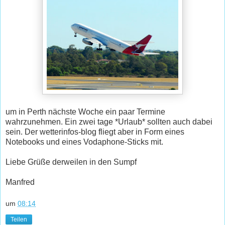
um in Perth nächste Woche ein paar Termine
wahrzunehmen. Ein zwei tage *Urlaub* sollten auch dabei
sein. Der wetterinfos-blog fliegt aber in Form eines
Notebooks und eines Vodaphone-Sticks mit.
Liebe Grüße derweilen in den Sumpf
Manfred
um
08:14
Teilen