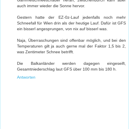
auch immer wieder die Sonne hervor.
Gestern hatte der EZ-0z-Lauf jedenfalls noch mehr
Schneefall für Wien drin als der heutige Lauf. Dafür ist GFS
ein bisserl angesprungen, von nix auf bisserl was.
Naja, Überraschungen sind offenbar möglich, und bei den
Temperaturen gilt ja auch gerne mal der Faktor 1,5 bis 2,
was Zentimeter Schnee betrifft.
Die Balkanländer werden dagegen eingeseift,
Gesamtniederschlag laut GFS über 100 mm bis 180 h.
Antworten