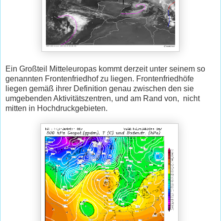
Ein Großteil Mitteleuropas kommt derzeit unter seinem so
genannten Frontenfriedhof zu liegen. Frontenfriedhöfe
liegen gemäß ihrer Definition genau zwischen den sie
umgebenden Aktivitätszentren, und am Rand von, nicht
mitten in Hochdruckgebieten.