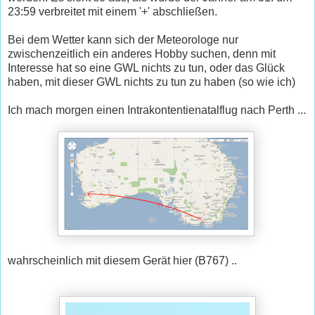
23:59 verbreitet mit einem '+' abschließen.
Bei dem Wetter kann sich der Meteorologe nur
zwischenzeitlich ein anderes Hobby suchen, denn mit
Interesse hat so eine GWL nichts zu tun, oder das Glück
haben, mit dieser GWL nichts zu tun zu haben (so wie ich)
Ich mach morgen einen Intrakontentienatalflug nach Perth ...
wahrscheinlich mit diesem Gerät hier (B767) ..