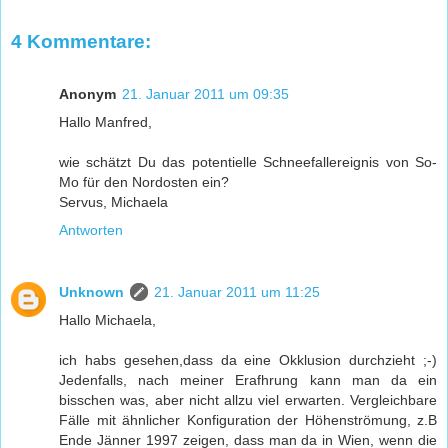
4 Kommentare:
Anonym
21. Januar 2011 um 09:35
Hallo Manfred,
wie schätzt Du das potentielle Schneefallereignis von So-
Mo für den Nordosten ein?
Servus, Michaela
Antworten
Unknown
21. Januar 2011 um 11:25
Hallo Michaela,
ich habs gesehen,dass da eine Okklusion durchzieht ;-)
Jedenfalls, nach meiner Erafhrung kann man da ein
bisschen was, aber nicht allzu viel erwarten. Vergleichbare
Fälle mit ähnlicher Konfiguration der Höhenströmung, z.B
Ende Jänner 1997 zeigen, dass man da in Wien, wenn die