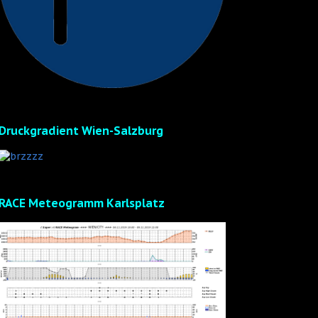
Druckgradient Wien-Salzburg
RACE Meteogramm Karlsplatz