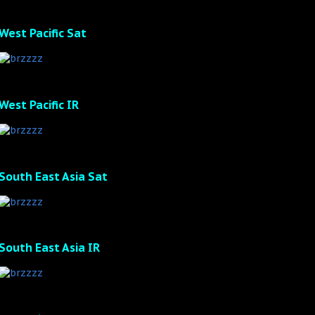
West Pacific Sat
West Pacific IR
South East Asia Sat
South East Asia IR