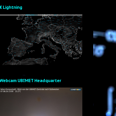
€ Lightning
Webcam UBIMET Headquarter