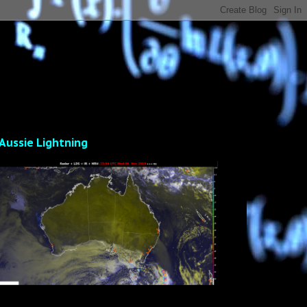
Aussie Lightning