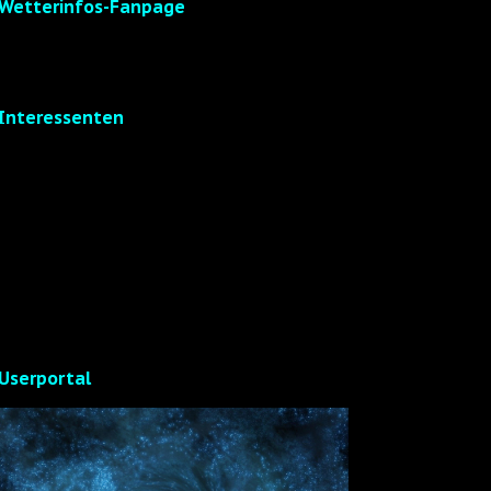
Wetterinfos-Fanpage
Interessenten
Userportal