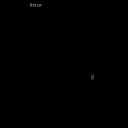
Blitze: