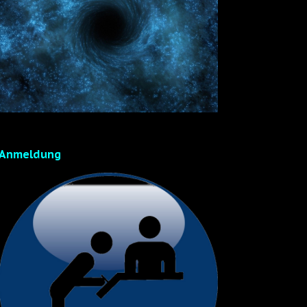
Anmeldung